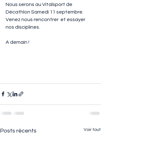
Nous serons au Vitalsport de 
Décathlon Samedi 11 septembre.
Venez nous rencontrer  et essayer 
nos disciplines.
A demain !
Voir tout
Posts récents